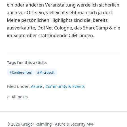
ein oder anderen Veranstaltung werde ich sicherlich
auch vor Ort sein, vielleicht sieht man sich ja dort.
Meine persönlichen Highlights sind die, bereits
ausverkaufte, DotNet Cologne, das ShareCamp & die
im September stattfindende CIM-Lingen.
Tags for this article:
#Conferences
#Microsoft
Filed under:
Azure
,
Community & Events
← All posts
© 2026 Gregor Reimling · Azure & Security MVP