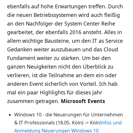
ebenfalls auf hohe Erwartungen treffen. Durch
die neuen Betriebssystemen wird auch fleißig
an den Nachfolger der System Center Reihe
gearbeitet, der ebenfalls 2016 ansteht. Alles in
allem wichtige Bausteine, um den IT as Service
Gedanken weiter auszubauen und das Cloud
Fundament weiter zu stärken. Um bei den
ganzen Neuigkeiten nicht den Überblick zu
verlieren, ist die Teilnahme an dem ein oder
anderen Event sicherlich von Vorteil. Ich hab
mal ein paar Highlights für dieses Jahr
zusammen getragen.
Microsoft Events
Windows 10 - die Neuerungen für Unternehmen
& IT Professionals (18.05. Köln) -> Köln
Infos und
Anmeldung Neuerungen Windows 10