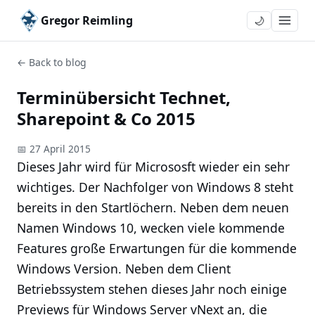
Gregor Reimling
🌙
← Back to blog
Terminübersicht Technet,
Sharepoint & Co 2015
📅 27 April 2015
Dieses Jahr wird für Micrososft wieder ein sehr
wichtiges. Der Nachfolger von Windows 8 steht
bereits in den Startlöchern. Neben dem neuen
Namen Windows 10, wecken viele kommende
Features große Erwartungen für die kommende
Windows Version. Neben dem Client
Betriebssystem stehen dieses Jahr noch einige
Previews für Windows Server vNext an, die