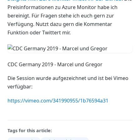
Preisinformationen zu Azure Monitor habe ich
bereinigt. Für Fragen stehe ich euch gern zur
Verfügung. Nutzt dazu gern die Kommentar
Funktion oder Twittert mir.
CDC Germany 2019 - Marcel und Gregor
Die Session wurde aufgezeichnet und ist bei Vimeo
verfügbar:
https://vimeo.com/341990955/1b76594a31
Tags for this article: