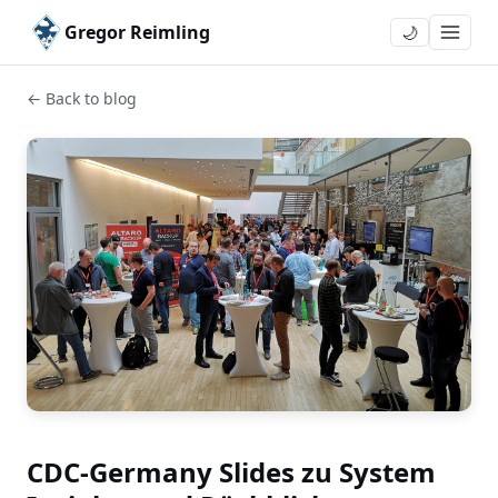
Gregor Reimling
🌙
← Back to blog
CDC-Germany Slides zu System