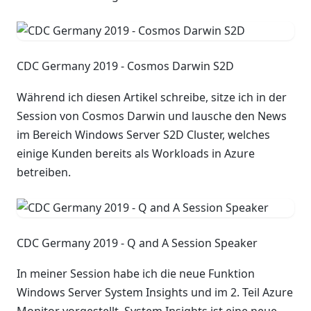
CDC Germany 2019 - Cosmos Darwin S2D
Während ich diesen Artikel schreibe, sitze ich in der
Session von Cosmos Darwin und lausche den News
im Bereich Windows Server S2D Cluster, welches
einige Kunden bereits als Workloads in Azure
betreiben.
CDC Germany 2019 - Q and A Session Speaker
In meiner Session habe ich die neue Funktion
Windows Server System Insights und im 2. Teil Azure