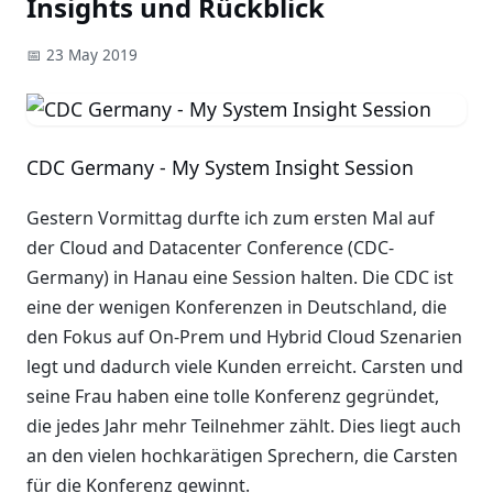
Insights und Rückblick
📅 23 May 2019
CDC Germany - My System Insight Session
Gestern Vormittag durfte ich zum ersten Mal auf
der Cloud and Datacenter Conference (CDC-
Germany) in Hanau eine Session halten. Die CDC ist
eine der wenigen Konferenzen in Deutschland, die
den Fokus auf On-Prem und Hybrid Cloud Szenarien
legt und dadurch viele Kunden erreicht. Carsten und
seine Frau haben eine tolle Konferenz gegründet,
die jedes Jahr mehr Teilnehmer zählt. Dies liegt auch
an den vielen hochkarätigen Sprechern, die Carsten
für die Konferenz gewinnt.