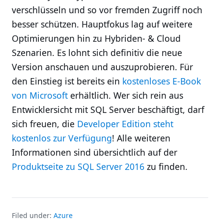
verschlüsseln und so vor fremden Zugriff noch
besser schützen. Hauptfokus lag auf weitere
Optimierungen hin zu Hybriden- & Cloud
Szenarien. Es lohnt sich definitiv die neue
Version anschauen und auszuprobieren. Für
den Einstieg ist bereits ein
kostenloses E-Book
von Microsoft
erhältlich. Wer sich rein aus
Entwicklersicht mit SQL Server beschäftigt, darf
sich freuen, die
Developer Edition steht
kostenlos zur Verfügung
! Alle weiteren
Informationen sind übersichtlich auf der
Produktseite zu SQL Server 2016
zu finden.
Filed under:
Azure