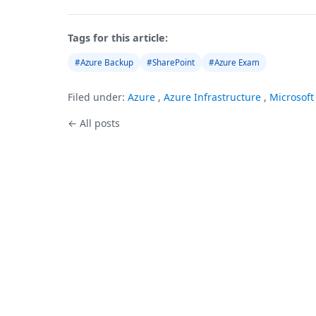
Tags for this article:
#Azure Backup
#SharePoint
#Azure Exam
Filed under:
Azure
,
Azure Infrastructure
,
Microsoft
← All posts