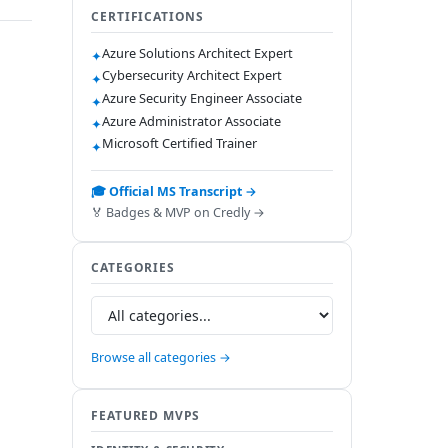
CERTIFICATIONS
Azure Solutions Architect Expert
✦
Cybersecurity Architect Expert
✦
Azure Security Engineer Associate
✦
Azure Administrator Associate
✦
Microsoft Certified Trainer
✦
🎓 Official MS Transcript →
🏅 Badges & MVP on Credly →
CATEGORIES
Browse all categories →
FEATURED MVPS