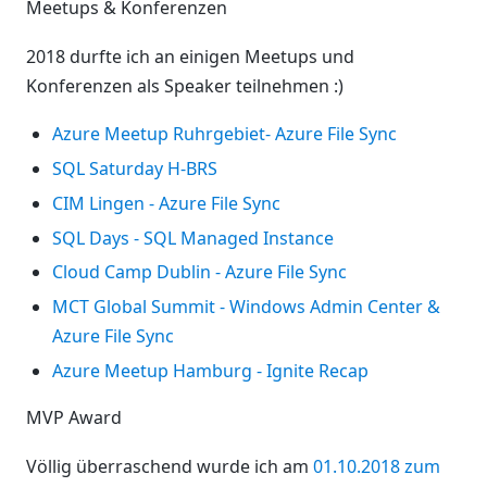
Meetups & Konferenzen
2018 durfte ich an einigen Meetups und
Konferenzen als Speaker teilnehmen :)
Azure Meetup Ruhrgebiet- Azure File Sync
SQL Saturday H-BRS
CIM Lingen - Azure File Sync
SQL Days - SQL Managed Instance
Cloud Camp Dublin - Azure File Sync
MCT Global Summit - Windows Admin Center &
Azure File Sync
Azure Meetup Hamburg - Ignite Recap
MVP Award
Völlig überraschend wurde ich am
01.10.2018 zum