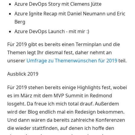
Azure DevOps Story mit Clemens Jütte
Azure Ignite Recap mit Daniel Neumann und Eric
Berg
Azure DevOps Launch - mit mir :)
Für 2019 gibt es bereits einen Terminplan und die
Themen legt Ihr diesmal fest, daher nehmt an
unserer
Umfrage zu Themenwünschen für 2019
teil.
Ausblick 2019
Für 2019 stehen bereits einige Highlights fest, wobei
es im März mit dem MVP Summit in Redmond
losgeht. Da freue ich mich total drauf. Außerdem
wird der Blog endlich mal ein Redesign bekommen.
Und dann wären da bereits zahlreiche Konferenzen
die wieder stattfinden, auf denen ich hoffe den