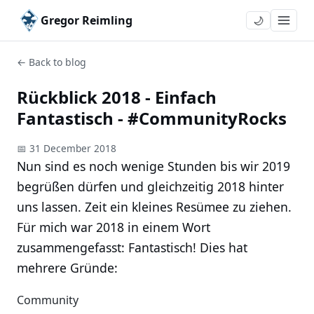
Gregor Reimling
🌙
← Back to blog
Rückblick 2018 - Einfach
Fantastisch - #CommunityRocks
📅 31 December 2018
Nun sind es noch wenige Stunden bis wir 2019
begrüßen dürfen und gleichzeitig 2018 hinter
uns lassen. Zeit ein kleines Resümee zu ziehen.
Für mich war 2018 in einem Wort
zusammengefasst: Fantastisch! Dies hat
mehrere Gründe:
Community