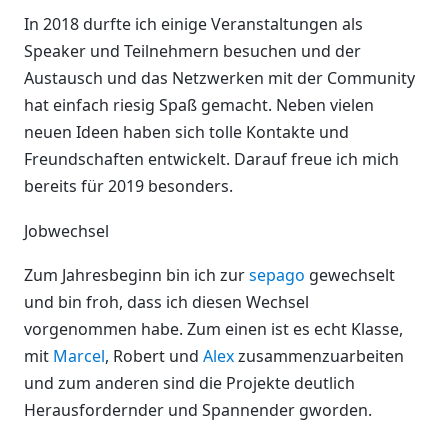
In 2018 durfte ich einige Veranstaltungen als
Speaker und Teilnehmern besuchen und der
Austausch und das Netzwerken mit der Community
hat einfach riesig Spaß gemacht. Neben vielen
neuen Ideen haben sich tolle Kontakte und
Freundschaften entwickelt. Darauf freue ich mich
bereits für 2019 besonders.
Jobwechsel
Zum Jahresbeginn bin ich zur
sepago
gewechselt
und bin froh, dass ich diesen Wechsel
vorgenommen habe. Zum einen ist es echt Klasse,
mit
Marcel
, Robert und
Alex
zusammenzuarbeiten
und zum anderen sind die Projekte deutlich
Herausfordernder und Spannender gworden.