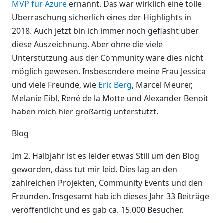
MVP für Azure
ernannt. Das war wirklich eine tolle
Überraschung sicherlich eines der Highlights in
2018. Auch jetzt bin ich immer noch geflasht über
diese Auszeichnung. Aber ohne die viele
Unterstützung aus der Community wäre dies nicht
möglich gewesen. Insbesondere meine Frau Jessica
und viele Freunde, wie
Eric Berg
, Marcel Meurer,
Melanie Eibl, René de la Motte und Alexander Benoit
haben mich hier großartig unterstützt.
Blog
Im 2. Halbjahr ist es leider etwas Still um den Blog
geworden, dass tut mir leid. Dies lag an den
zahlreichen Projekten, Community Events und den
Freunden. Insgesamt hab ich dieses Jahr 33 Beiträge
veröffentlicht und es gab ca. 15.000 Besucher.