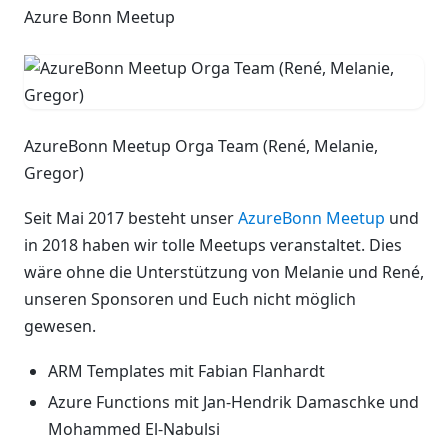
Azure Bonn Meetup
AzureBonn Meetup Orga Team (René, Melanie,
Gregor)
Seit Mai 2017 besteht unser
AzureBonn Meetup
und
in 2018 haben wir tolle Meetups veranstaltet. Dies
wäre ohne die Unterstützung von Melanie und René,
unseren Sponsoren und Euch nicht möglich
gewesen.
ARM Templates mit Fabian Flanhardt
Azure Functions mit Jan-Hendrik Damaschke und
Mohammed El-Nabulsi