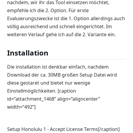
nachdem, wir ihr das Tool einsetzen möchtet,
empfehle ich die 2. Option. Für erste
Evaluierungszwecke ist die 1. Option allerdings auch
völlig ausreichend und schnell eingerichtet. Im
weiteren Verlauf gehe ich auf die 2. Variante ein.
Installation
Die installation ist denkbar einfach, nachdem
Download der ca. 30MB großen Setup Datei wird
diese gestaret und bietet nur wenige
Einstellmöglichkeiten. [caption
id=“attachment_1468” align=“aligncenter”
width=“492”]
Setup Honolulu 1 - Accept License Terms[/caption]