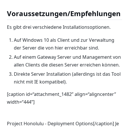
Voraussetzungen/Empfehlungen
Es gibt drei verschiedene Installationsoptionen.
Auf Windows 10 als Client und zur Verwaltung
der Server die von hier erreichbar sind.
Auf einem Gateway Server und Management von
allen Clients die diesen Server erreichen können.
Direkte Server Installation (allerdings ist das Tool
nicht mit IE kompatibel).
[caption id=“attachment_1482” align=“aligncenter”
width=“444”]
Project Honolulu - Deployment Options[/caption] Je