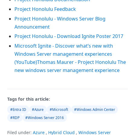
Project Honolulu Feedback
Project Honolulu - Windows Server Blog
Announcement
Project Honolulu - Download Ignite Poster 2017
Microsoft Ignite - Discover what’s new with
Windows Server management experiences
(YouTube)
Thomas Maurer - Project Honolulu The
new windows server management experience
Tags for this article:
#Entra ID
#Azure
#Microsoft
#Windows Admin Center
#RDP
#Windows Server 2016
Filed under:
Azure
,
Hybrid Cloud
,
Windows Server