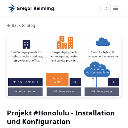
Gregor Reimling
🌙
← Back to blog
Projekt #Honolulu - Installation
und Konfiguration