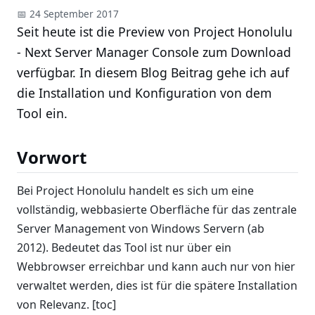
📅 24 September 2017
Seit heute ist die Preview von Project Honolulu
- Next Server Manager Console zum Download
verfügbar. In diesem Blog Beitrag gehe ich auf
die Installation und Konfiguration von dem
Tool ein.
Vorwort
Bei Project Honolulu handelt es sich um eine
vollständig, webbasierte Oberfläche für das zentrale
Server Management von Windows Servern (ab
2012). Bedeutet das Tool ist nur über ein
Webbrowser erreichbar und kann auch nur von hier
verwaltet werden, dies ist für die spätere Installation
von Relevanz. [toc]