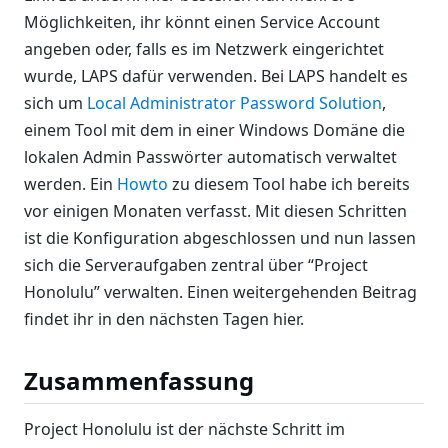
Möglichkeiten, ihr könnt einen Service Account
angeben oder, falls es im Netzwerk eingerichtet
wurde, LAPS dafür verwenden. Bei LAPS handelt es
sich um
Local Administrator Password Solution
,
einem Tool mit dem in einer Windows Domäne die
lokalen Admin Passwörter automatisch verwaltet
werden. Ein
Howto
zu diesem Tool habe ich bereits
vor einigen Monaten verfasst. Mit diesen Schritten
ist die Konfiguration abgeschlossen und nun lassen
sich die Serveraufgaben zentral über “Project
Honolulu” verwalten. Einen weitergehenden Beitrag
findet ihr in den nächsten Tagen hier.
Zusammenfassung
Project Honolulu ist der nächste Schritt im