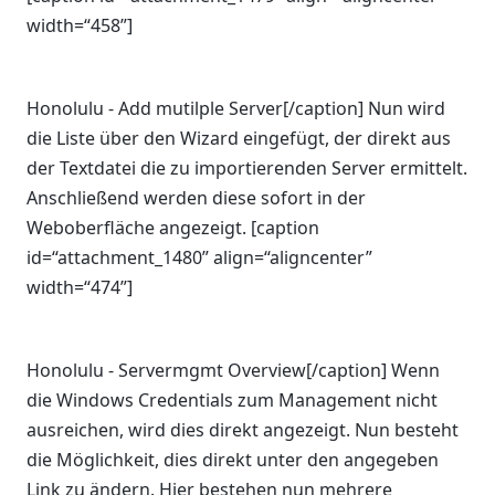
width=“458”]
Honolulu - Add mutilple Server[/caption] Nun wird
die Liste über den Wizard eingefügt, der direkt aus
der Textdatei die zu importierenden Server ermittelt.
Anschließend werden diese sofort in der
Weboberfläche angezeigt. [caption
id=“attachment_1480” align=“aligncenter”
width=“474”]
Honolulu - Servermgmt Overview[/caption] Wenn
die Windows Credentials zum Management nicht
ausreichen, wird dies direkt angezeigt. Nun besteht
die Möglichkeit, dies direkt unter den angegeben
Link zu ändern. Hier bestehen nun mehrere