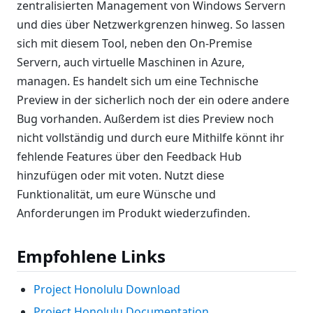
zentralisierten Management von Windows Servern
und dies über Netzwerkgrenzen hinweg. So lassen
sich mit diesem Tool, neben den On-Premise
Servern, auch virtuelle Maschinen in Azure,
managen. Es handelt sich um eine Technische
Preview in der sicherlich noch der ein odere andere
Bug vorhanden. Außerdem ist dies Preview noch
nicht vollständig und durch eure Mithilfe könnt ihr
fehlende Features über den Feedback Hub
hinzufügen oder mit voten. Nutzt diese
Funktionalität, um eure Wünsche und
Anforderungen im Produkt wiederzufinden.
Empfohlene Links
Project Honolulu Download
Project Honolulu Documentation