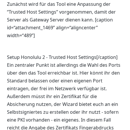
Zunächst wird für das Tool eine Anpassung der
“Trusted Host Settings” vorgenommen, damit der
Server als Gateway Server dienen kann. [caption
id=“attachment_1469” align=“aligncenter”
width=“489”]
Setup Honolulu 2 - Trusted Host Settings[/caption]
Ein zentraler Punkt ist allerdings die Wahl des Ports
über den das Tool erreichbar ist. Hier könnt ihr den
Standard belassen oder einen eigenen Port
eintragen, der frei im Netzwerk verfügbar ist.
Außerdem müsst ihr ein Zertifikat für die
Absicherung nutzen, der Wizard bietet euch an ein
Selbstsigniertes zu erstellen oder ihr nutzt - sofern
eine PKI vorhanden - ein eigenes. In diesem Fall
reicht die Angabe des Zertifikats Fingerabdrucks