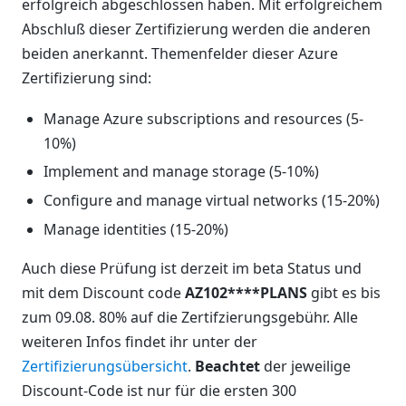
erfolgreich abgeschlossen haben. Mit erfolgreichem
Abschluß dieser Zertifizierung werden die anderen
beiden anerkannt. Themenfelder dieser Azure
Zertifizierung sind:
Manage Azure subscriptions and resources (5-
10%)
Implement and manage storage (5-10%)
Configure and manage virtual networks (15-20%)
Manage identities (15-20%)
Auch diese Prüfung ist derzeit im beta Status und
mit dem Discount code
AZ102****PLANS
gibt es bis
zum 09.08. 80% auf die Zertifzierungsgebühr. Alle
weiteren Infos findet ihr unter der
Zertifizierungsübersicht
.
Beachtet
der jeweilige
Discount-Code ist nur für die ersten 300