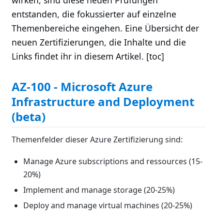
wirken, sind diese neuen Prüfungen
entstanden, die fokussierter auf einzelne
Themenbereiche eingehen. Eine Übersicht der
neuen Zertifizierungen, die Inhalte und die
Links findet ihr in diesem Artikel. [toc]
AZ-100 - Microsoft Azure
Infrastructure and Deployment
(beta)
Themenfelder dieser Azure Zertifizierung sind:
Manage Azure subscriptions and ressources (15-
20%)
Implement and manage storage (20-25%)
Deploy and manage virtual machines (20-25%)