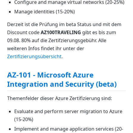
Configure and manage virtual networks (20-25%)
Manage identities (15-20%)
Derzeit ist die Prüfung im beta Status und mit dem
Discount code
AZ100TRAVELING
gibt es bis zum
09.08. 80% auf die Zertifzierungsgebühr. Alle
weiteren Infos findet ihr unter der
Zertifizierungsübersicht
.
AZ-101 - Microsoft Azure
Integration and Security (beta)
Themenfelder dieser Azure Zertifizierung sind:
Evaluate and perform server migration to Azure
(15-20%)
Implement and manage application services (20-