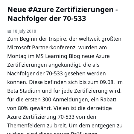
Neue #Azure Zertifizierungen -
Nachfolger der 70-533
📅 18 July 2018
Zum Beginn der Inspire, der weltweit größten
Microsoft Partnerkonferenz, wurden am
Montag im MS Learning Blog neue Azure
Zertifizierungen angekündigt, die als
Nachfolger der 70-533 gesehen werden
können. Diese befinden sich bis zum 09.08. im
Beta Stadium und für jede Zertifizierung wird,
für die ersten 300 Anmeldungen, ein Rabatt
von 80% gewährt. Vielen ist die derzeitige
Azure Zertifizierung 70-533 von den
Themenfeldern zu breit. Um dem entgegen zu