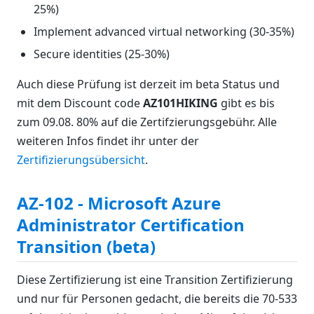
25%)
Implement advanced virtual networking (30-35%)
Secure identities (25-30%)
Auch diese Prüfung ist derzeit im beta Status und
mit dem Discount code
AZ101HIKING
gibt es bis
zum 09.08. 80% auf die Zertifzierungsgebühr. Alle
weiteren Infos findet ihr unter der
Zertifizierungsübersicht
.
AZ-102 - Microsoft Azure
Administrator Certification
Transition (beta)
Diese Zertifizierung ist eine Transition Zertifizierung
und nur für Personen gedacht, die bereits die 70-533