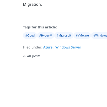
Migration.
Tags for this article:
#Cloud
#Hyper-V
#Microsoft
#VMware
#Windows
Filed under:
Azure
,
Windows Server
← All posts