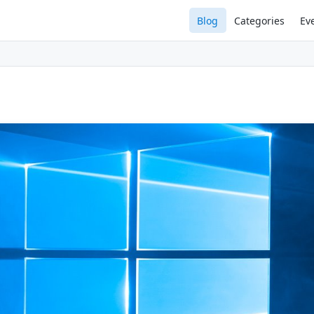
Blog
Categories
Ev