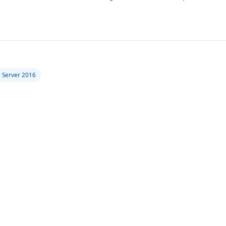
 Server 2016