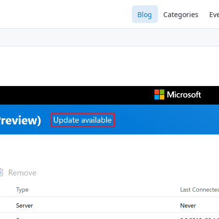
Blog
Categories
Ev