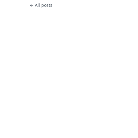
← All posts