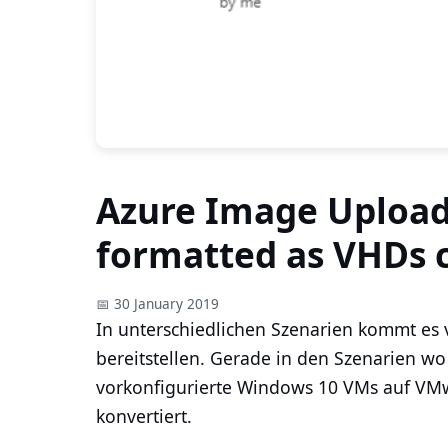
Azure Image Upload 
formatted as VHDs 
📅 30 January 2019
In unterschiedlichen Szenarien kommt es
bereitstellen. Gerade in den Szenarien wo
vorkonfigurierte Windows 10 VMs auf VMw
konvertiert.