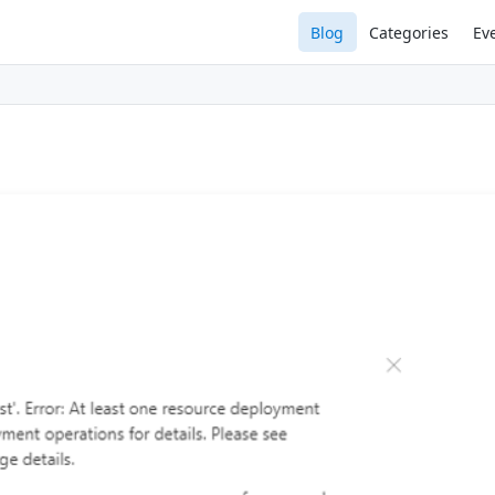
Blog
Categories
Ev